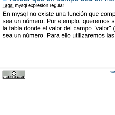
Tags:
mysql
expresion-regular
En mysql no existe una función que com
sea un número. Por ejemplo, queremos sel
la tabla donde el valor del campo "valor
sea un número. Para ello utilizaremos las
No